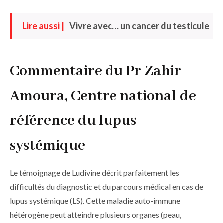
Lire aussi |
Vivre avec… un cancer du testicule
Commentaire du Pr Zahir
Amoura, Centre national de
référence du lupus
systémique
Le témoignage de Ludivine décrit parfaitement les
difficultés du diag­nostic et du parcours médical en cas de
lupus systémique (LS). Cette maladie auto-immune
hétérogène peut atteindre plusieurs organes (peau,