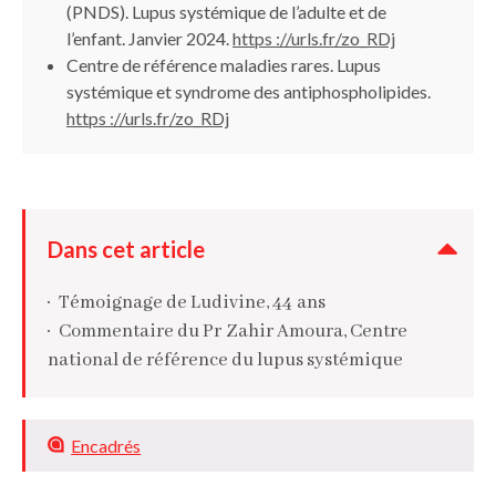
(PNDS). Lupus systémique de l’adulte et de
l’enfant. Janvier 2024.
https ://urls.fr/zo_RDj
Centre de référence maladies rares. Lupus
systémique et syndrome des antiphospholipides.
https ://urls.fr/zo_RDj
Dans cet article
Témoignage de Ludivine, 44 ans
Commentaire du Pr Zahir Amoura, Centre
national de référence du lupus systémique
Encadrés