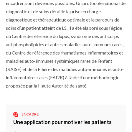
encadrer, sont devenues possibles. Un protocole national de
diagnostic et de soins détaille la prise en charge
diagnostique et thérapeutique optimale et le parcours de
soins d’un patient atteint de LS. Il a été élaboré sous l’égide
du Centre de référence du lupus, syndrome des anticorps
antiphospholipides et autres maladies auto-immunes rares,
du Centre de référence des rhumatismes inflammatoires et
maladies auto-immunes systémiques rares de l’enfant
(RAISE) et de la Filière des maladies auto-immunes et auto-
inflammatoires rares (FAI2R) à l’aide d’une méthodologie
proposée par la Haute Autorité de santé.
ENCADRE
Une application pour motiver les patients