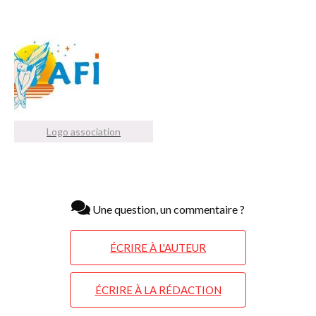
Logo association
Une question, un commentaire ?
ÉCRIRE À L'AUTEUR
ÉCRIRE À LA RÉDACTION