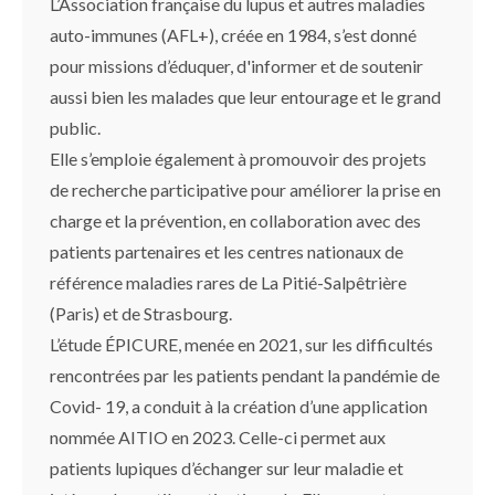
L’Association française du lupus et autres maladies
auto-immunes (AFL+), créée en 1984, s’est donné
pour missions d’éduquer, d'informer et de soutenir
aussi bien les malades que leur entourage et le grand
public.
Elle s’emploie également à promouvoir des projets
de recherche participative pour améliorer la prise en
charge et la prévention, en collaboration avec des
patients partenaires et les centres nationaux de
référence maladies rares de La Pitié-Salpêtrière
(Paris) et de Strasbourg.
L’étude ÉPICURE, menée en 2021, sur les difficultés
rencontrées par les patients pendant la pandémie de
Covid- 19, a conduit à la création d’une application
nommée AITIO en 2023. Celle-ci permet aux
patients lupiques d’échanger sur leur maladie et