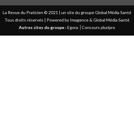
La Revue du Praticien © 2021 | un site du groupe Global Média Santé
Tous droits réservés | Powered by Imagence & Global Média Santé
Autres sites du groupe :
Egora
Concours pluripro