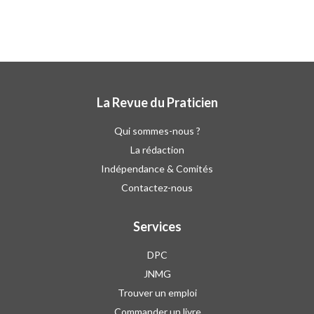
La Revue du Praticien
Qui sommes-nous ?
La rédaction
Indépendance & Comités
Contactez-nous
Services
DPC
JNMG
Trouver un emploi
Commander un livre