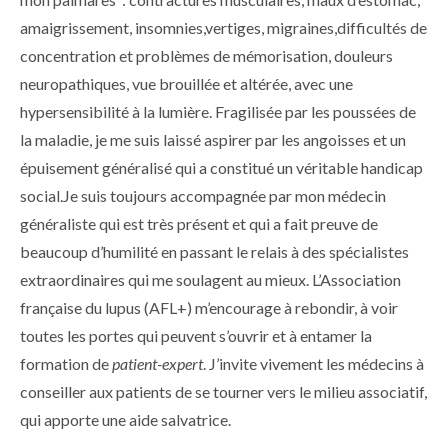
amaigrissement, insomnies,vertiges, migraines,difficultés de
concentration et problèmes de mémorisation, douleurs
neuropathiques, vue brouillée et altérée, avec une
hypersensibilité à la lumière. Fragilisée par les poussées de
la maladie, je me suis laissé aspirer par les angoisses et un
épuisement généralisé qui a constitué un véritable handicap
social.Je suis toujours accompagnée par mon médecin
généraliste qui est très présent et qui a fait preuve de
beaucoup d’humilité en passant le relais à des spécialistes
extraordinaires qui me soulagent au mieux. L’Association
française du lupus (AFL+) m’encourage à rebondir, à voir
toutes les portes qui peuvent s’ouvrir et à entamer la
formation de
patient-expert
. J’invite vivement les médecins à
conseiller aux patients de se tourner vers le milieu associatif,
qui apporte une aide salvatrice.