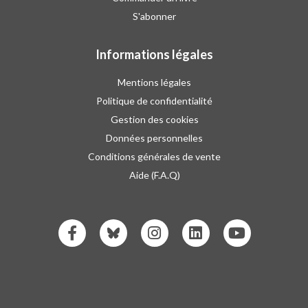
S'abonner
Informations légales
Mentions légales
Politique de confidentialité
Gestion des cookies
Données personnelles
Conditions générales de vente
Aide (F.A.Q)