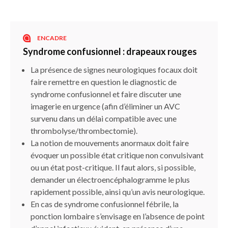
ENCADRE
Syndrome confusionnel : drapeaux rouges
La présence de signes neurologiques focaux doit
faire remettre en question le diagnostic de
syndrome confusionnel et faire discuter une
imagerie en urgence (afin d’éliminer un AVC
survenu dans un délai compatible avec une
thrombolyse/thrombectomie).
La notion de mouvements anormaux doit faire
évoquer un possible état critique non convulsivant
ou un état post-critique. Il faut alors, si possible,
demander un électroencéphalogramme le plus
rapidement possible, ainsi qu’un avis neurologique.
En cas de syndrome confusionnel fébrile, la
ponction lombaire s’envisage en l’absence de point