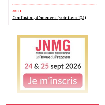
ARTICLE
Confusion, démences (voir item 132)