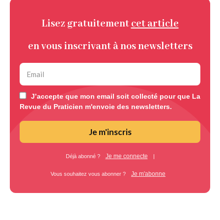
Lisez gratuitement
cet article
en vous inscrivant à nos newsletters
J’accepte que mon email soit collecté pour que La
Revue du Praticien m'envoie des newsletters.
Je m'inscris
Je me connecte
Déjà abonné ?
|
Je m'abonne
Vous souhaitez vous abonner ?