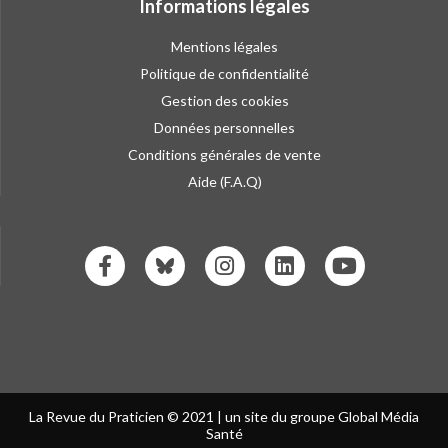
Informations légales
Mentions légales
Politique de confidentialité
Gestion des cookies
Données personnelles
Conditions générales de vente
Aide (F.A.Q)
La Revue du Praticien © 2021 | un site du groupe Global Média
Santé