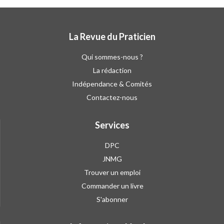
La Revue du Praticien
Qui sommes-nous ?
La rédaction
Indépendance & Comités
Contactez-nous
Services
DPC
JNMG
Trouver un emploi
Commander un livre
S'abonner