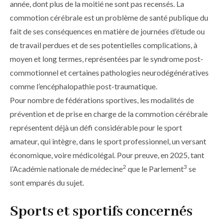
année, dont plus de la moitié ne sont pas recensés. La
commotion cérébrale est un problème de santé publique du
fait de ses conséquences en matière de journées d’étude ou
de travail perdues et de ses potentielles complications, à
moyen et long termes, représentées par le syndrome post-
commotionnel et certaines pathologies neurodégénératives
comme l’encéphalopathie post-traumatique.
Pour nombre de fédérations sportives, les modalités de
prévention et de prise en charge de la commotion cérébrale
représentent déjà un défi considérable pour le sport
amateur, qui intègre, dans le sport professionnel, un versant
économique, voire médicolégal. Pour preuve, en 2025, tant
2
3
l’Académie nationale de médecine
que le Parlement
se
sont emparés du sujet.
Sports et sportifs concernés