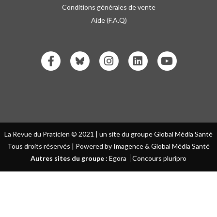
Conditions générales de vente
Aide (F.A.Q)
La Revue du Praticien © 2021 | un site du groupe Global Média Santé
Tous droits réservés | Powered by Imagence & Global Média Santé
Autres sites du groupe :
Egora
Concours pluripro