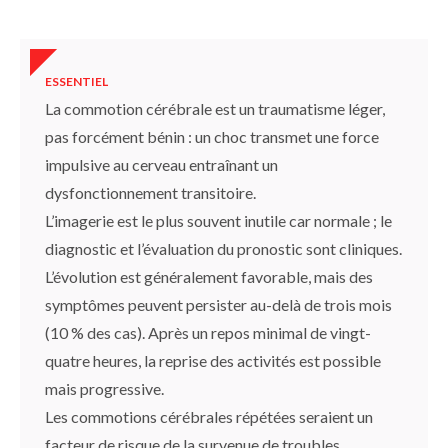
ESSENTIEL
La commotion cérébrale est un traumatisme léger,
pas forcément bénin : un choc transmet une force
impulsive au cerveau entraînant un
dysfonctionnement transitoire.
L’imagerie est le plus souvent inutile car normale ; le
diagnostic et l’évaluation du pronostic sont cliniques.
L’évolution est généralement favorable, mais des
symptômes peuvent persister au-delà de trois mois
(10 % des cas). Après un repos minimal de vingt-
quatre heures, la reprise des activités est possible
mais progressive.
Les commotions cérébrales répétées seraient un
facteur de risque de la survenue de troubles