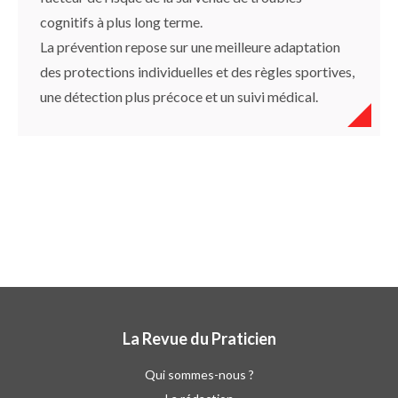
cognitifs à plus long terme.
La prévention repose sur une meilleure adaptation
des protections individuelles et des règles sportives,
une détection plus précoce et un suivi médical.
La Revue du Praticien
Qui sommes-nous ?