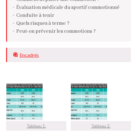
Évaluation médicale du sportif commotionné
Conduite à tenir
Quels risques à terme ?
Peut-on prévenir les commotions ?
Encadrés
Tableau 1.
Tableau 2.