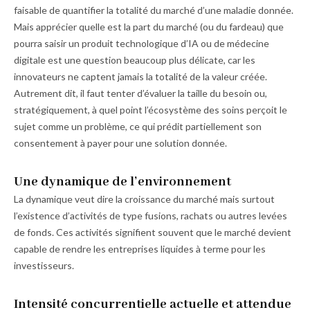
faisable de quantifier la totalité du marché d’une maladie donnée.
Mais apprécier quelle est la part du marché (ou du fardeau) que
pourra saisir un produit technologique d’IA ou de médecine
digitale est une question beaucoup plus délicate, car les
innovateurs ne captent jamais la totalité de la valeur créée.
Autrement dit, il faut tenter d’évaluer la taille du besoin ou,
stratégiquement, à quel point l’écosystème des soins perçoit le
sujet comme un problème, ce qui prédit partiellement son
consentement à payer pour une solution donnée.
Une dynamique de l’environnement
La dynamique veut dire la croissance du marché mais surtout
l’existence d’activités de type fusions, rachats ou autres levées
de fonds. Ces activités signifient souvent que le marché devient
capable de rendre les entreprises liquides à terme pour les
investisseurs.
Intensité concurrentielle actuelle et attendue