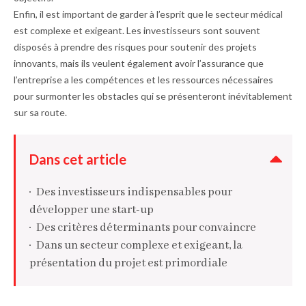
Enfin, il est important de garder à l’esprit que le secteur médical
est complexe et exigeant. Les investisseurs sont souvent
disposés à prendre des risques pour soutenir des projets
innovants, mais ils veulent également avoir l’assurance que
l’entreprise a les compétences et les ressources nécessaires
pour surmonter les obstacles qui se présenteront inévitablement
sur sa route.
Dans cet article
Des investisseurs indispensables pour
développer une start-up
Des critères déterminants pour convaincre
Dans un secteur complexe et exigeant, la
présentation du projet est primordiale