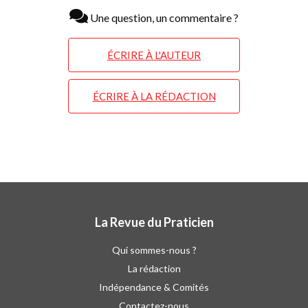
Une question, un commentaire ?
ÉCRIRE À L'AUTEUR
ÉCRIRE À LA RÉDACTION
La Revue du Praticien
Qui sommes-nous ?
La rédaction
Indépendance & Comités
Contactez-nous