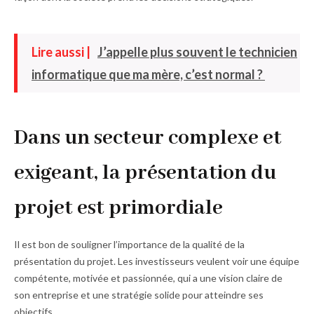
Lire aussi |
J’appelle plus souvent le technicien
informatique que ma mère, c’est normal ?
Dans un secteur complexe et
exigeant, la présentation du
projet est primordiale
Il est bon de souligner l’importance de la qualité de la
présentation du projet. Les investisseurs veulent voir une équipe
compétente, motivée et passionnée, qui a une vision claire de
son entreprise et une stratégie solide pour atteindre ses
objectifs.