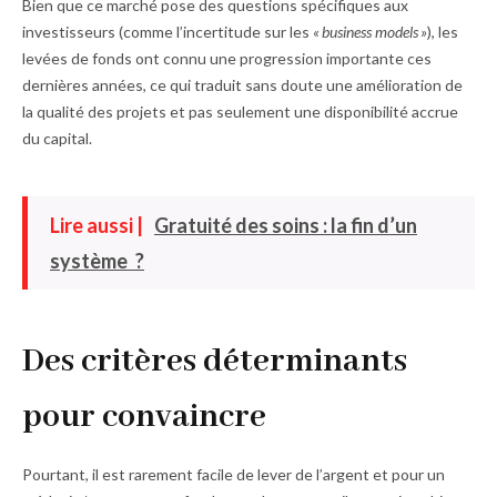
Bien que ce marché pose des questions spécifiques aux
investisseurs (comme l’incertitude sur les
« business models »
), les
levées de fonds ont connu une progression importante ces
dernières années, ce qui traduit sans doute une amélioration de
la qualité des projets et pas seulement une disponibilité accrue
du capital.
Lire aussi |
Gratuité des soins : la fin d’un
système ?
Des critères déterminants
pour convaincre
Pourtant, il est rarement facile de lever de l’argent et pour un