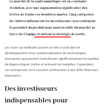
Le marché de la santé numérique est en constante
d'Ariane
évolution, avec une augmentation significative des
levées de fonds ces dernières années. Cinq catégories
de critères influencent les investisseurs : non seulement
le potentiel du produit mais aussi la taille du marché, la
force de l’équipe et surtout la stratégie de sortie.
Les start-up médicales jouent un rôle crucial dans le
développement et la commercialisation de technologies
innovantes qui peuvent transformer significativement la manière
de diag­nostiquer, traiter et prévenir les maladies. Cependant,
ces entreprises sont souvent confrontées à des défis financiers
importants.
Des investisseurs
indispensables pour