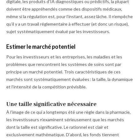
digitale, les produits d’IA diag­nostiques ou prédictifs, la plupart
doivent être appréhendés comme des dispositifs médicaux,
même si la régulation est, pour l’instant, assez lâche. Il n’empêche
qu’il y a un travail réglementaire à effectuer (et donc un risque),
sujet systématiquement évalué par les investisseurs.
Estimer le marché potentiel
Pour les investisseurs et les entreprises, les maladies et les
problèmes que rencontrent les systèmes de soins sont par
principe un marché potentiel. Trois caractéristiques de ces
marchés sont systématiquement évaluées : la taille, la dynamique
et l’intensité de la compétition prévisible.
Une taille significative nécessaire
À l’image de ce qui a longtemps été une règle dans la pharmacie,
les investisseurs n’examinent sérieusement que les marchés
dont la taille est significative. Le rationnel est clair et
exclusivement mathématique. D’abord, les fonds tiennent