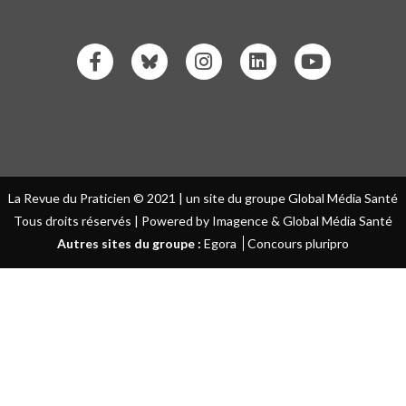
La Revue du Praticien © 2021 | un site du groupe Global Média Santé
Tous droits réservés | Powered by Imagence & Global Média Santé
Autres sites du groupe :
Egora
Concours pluripro