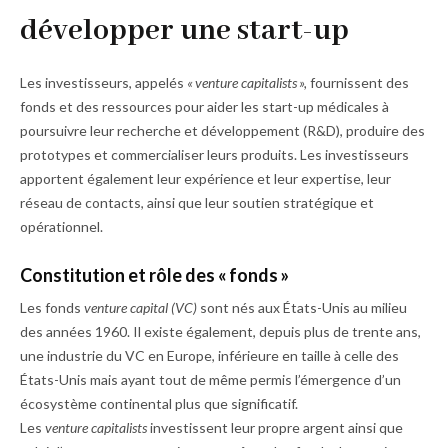
développer une start-up
Les investisseurs, appelés
« venture capitalists »,
fournissent des
fonds et des ressources pour aider les start-up médicales à
poursuivre leur recherche et développement (R&D), produire des
prototypes et commercialiser leurs produits. Les investisseurs
apportent également leur expérience et leur expertise, leur
réseau de contacts, ainsi que leur soutien stratégique et
opérationnel.
Constitution et rôle des « fonds »
Les fonds
venture capital
(VC)
sont nés aux États-Unis au milieu
des années 1960. Il existe également, depuis plus de trente ans,
une industrie du VC en Europe, inférieure en taille à celle des
États-Unis mais ayant tout de même permis l’émergence d’un
écosystème continental plus que significatif.
Les
venture capitalists
investissent leur propre argent ainsi que