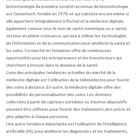
biotechnologie (la première société reconnue de biotechnologie
est Genentech, fondée en 1976, et qui subsiste encore même si
elle appartient intégralement à Roche) et la médecine digitale,
également connue sous le nom de santé numérique ou ­e-santé,
secteur en pleine croissance, qui vise à utiliser les technologies
de l’information et de la communication pour améliorer la santé et
les soins. Ce marché en formation offre de nombreuses
opportunités pour les entrepreneurs et les investisseurs qui
cherchent à innover dans le domaine de la santé.
L’une des principales tendances actuelles du marché de la
médecine digitale est l’utilisation de la télémédecine pour fournir
des soins à distance. En outre, la médecine digitale offre des
possibilités de personnalisation des soins. Les données
collectées à partir de capteurs portables ou d’autres dispositifs
peuvent être utilisées pour fournir des traitements plus précis et
plus adaptés à chaque personne.
Une autre tendance importante est l’utilisation de l’intelligence
artificielle (IA), pour améliorer les diag­nostics et les traitements.