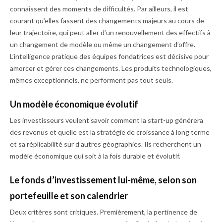
connaissent des moments de difficultés. Par ailleurs, il est
courant qu’elles fassent des changements majeurs au cours de
leur trajectoire, qui peut aller d’un renouvellement des effectifs à
un changement de modèle ou même un changement d’offre.
L’intelligence pratique des équipes fondatrices est décisive pour
amorcer et gérer ces changements. Les produits technologiques,
mêmes exceptionnels, ne performent pas tout seuls.
Un modèle économique évolutif
Les investisseurs veulent savoir comment la start-up générera
des revenus et quelle est la stratégie de croissance à long terme
et sa réplicabilité sur d’autres géographies. Ils recherchent un
modèle économique qui soit à la fois durable et évolutif.
Le fonds d’investissement lui-même, selon son
portefeuille et son calendrier
Deux critères sont critiques. Premièrement, la pertinence de