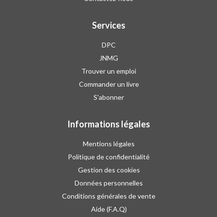
Services
DPC
JNMG
Trouver un emploi
Commander un livre
S'abonner
Informations légales
Mentions légales
Politique de confidentialité
Gestion des cookies
Données personnelles
Conditions générales de vente
Aide (F.A.Q)