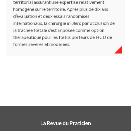
territorial assurant une expertise relativement
homogène sur le territoire. Après plus de dix ans
d’évaluation et deux essais randomisés
internationaux, la chirurgie
in utero
par occlusion de
la trachée fœtale s’est imposée comme option
thérapeutique pour les fœtus porteurs de HCD de
formes sévères et modérées.
La Revue du Praticien