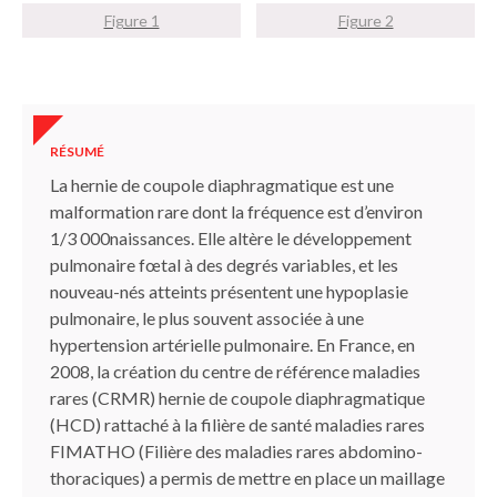
Figure 1
Figure 2
RÉSUMÉ
La hernie de coupole diaphragmatique est une
malformation rare dont la fréquence est d’environ
1/3 000naissances. Elle altère le développement
pulmonaire fœtal à des degrés variables, et les
nouveau-nés atteints présentent une hypoplasie
pulmonaire, le plus souvent associée à une
hypertension artérielle pulmonaire. En France, en
2008, la création du centre de référence maladies
rares (CRMR) hernie de coupole diaphragmatique
(HCD) rattaché à la filière de santé maladies rares
FIMATHO (Filière des maladies rares abdomino-
thoraciques) a permis de mettre en place un maillage