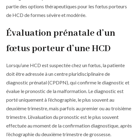
partie des options thérapeutiques pour les fœtus porteurs
de HCD de formes sévère et modérée.
Évaluation prénatale d’un
fœtus porteur d’une HCD
Lorsqu’une HCD est suspectée chez un fœtus, la patiente
doit être adressée à un centre pluridisciplinaire de
diagnostic prénatal (CPDPN), qui confirme le diagnostic et
évalue le pronostic de la malformation. Le diagnostic est
porté uniquement à l’échographie, le plus souvent au
deuxième trimestre, mais parfois au premier ou au troisième
trimestre. L’évaluation du pronostic est le plus souvent
effectuée au moment de la confirmation diagnostique, après
l’échographie du deuxième trimestre de grossesse.