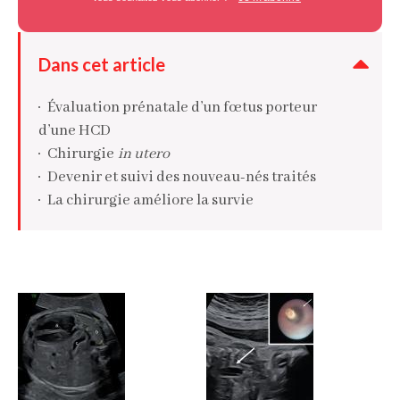
Dans cet article
Évaluation prénatale d’un fœtus porteur
d’une HCD
Chirurgie
in utero
Devenir et suivi des nouveau-nés traités
La chirurgie améliore la survie