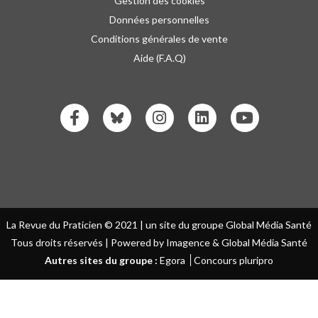
Gestion des cookies
Données personnelles
Conditions générales de vente
Aide (F.A.Q)
La Revue du Praticien © 2021 | un site du groupe Global Média Santé
Tous droits réservés | Powered by Imagence & Global Média Santé
Autres sites du groupe :
Egora
Concours pluripro