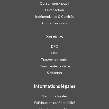
Qui sommes-nous ?
La rédaction
Indépendance & Comités
Contactez-nous
Services
DPC
JNMG
Trouver un emploi
Commander un livre
S'abonner
Informations légales
Mentions légales
Politique de confidentialité