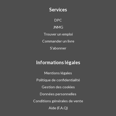
Services
DPC
JNMG
Trouver un emploi
Commander un livre
S'abonner
Informations légales
Mentions légales
Politique de confidentialité
Gestion des cookies
Données personnelles
Conditions générales de vente
Aide (F.A.Q)