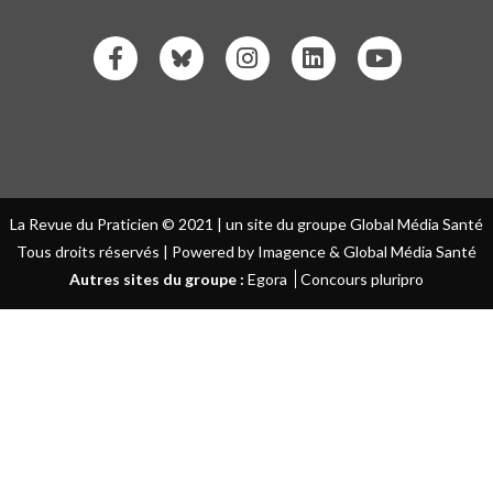
La Revue du Praticien © 2021 | un site du groupe Global Média Santé
Tous droits réservés | Powered by Imagence & Global Média Santé
Autres sites du groupe :
Egora
Concours pluripro