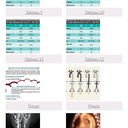
Tableau 9
Tableau 10
Tableau 11
Tableau 12
Figure
Figure