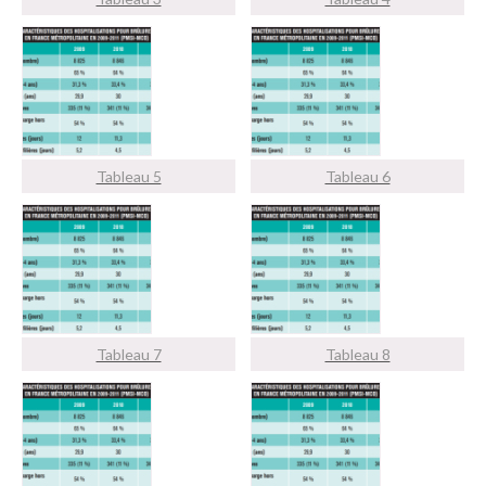
Tableau 5
Tableau 6
Tableau 7
Tableau 8