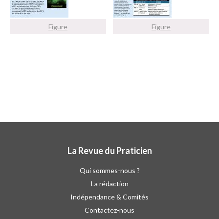
Figure
Figure
La Revue du Praticien
Qui sommes-nous ?
La rédaction
Indépendance & Comités
Contactez-nous