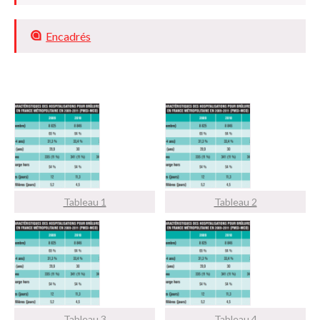
Encadrés
Tableau 1
Tableau 2
Tableau 3
Tableau 4