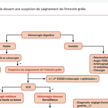
ie devant une suspicion de saignement de l’intestin grêle.