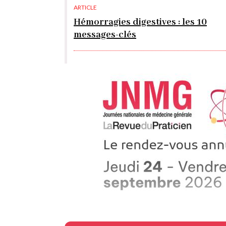
ARTICLE
Hémorragies digestives : les 10
messages-clés