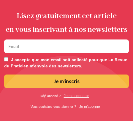
Lisez gratuitement
cet article
en vous inscrivant à nos newsletters
J’accepte que mon email soit collecté pour que La Revue
du Praticien m'envoie des newsletters.
Je m'inscris
Je me connecte
Déjà abonné ?
|
Je m'abonne
Vous souhaitez vous abonner ?