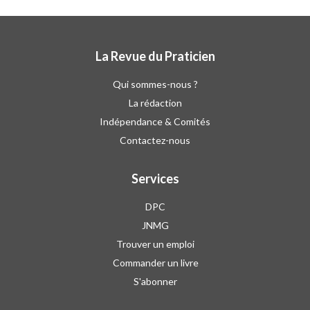
La Revue du Praticien
Qui sommes-nous ?
La rédaction
Indépendance & Comités
Contactez-nous
Services
DPC
JNMG
Trouver un emploi
Commander un livre
S'abonner