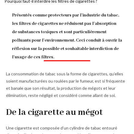
Pourquoi faut-il interdire les filtres de cigarettes ?
d'Ariane
Présentés comme protecteurs par l’industrie du tabac,
les filtres de cigarettes ne réduisent pas l’absorption
de substances toxiques et sont particulièrement
polluants pour l’environnement. Ceci conduit à ouvrir la
réflexion sur la possible et souhaitable interdiction de
l’usage de ces filtres.
La consommation de tabac sous la forme de cigarettes, qu’elles
soient manufacturées ou roulées par le fumeur, est si fréquente
et banale que son résultat, la production de mégots et leur
élimination, reste négligé et considéré comme allant de soi.
De la cigarette au mégot
Une cigarette est composée d’un cylindre de tabac entouré