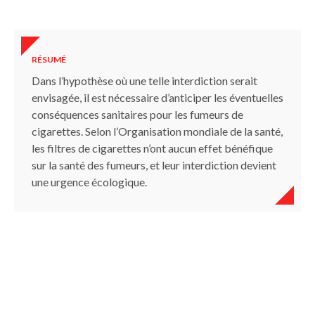
RÉSUMÉ
Dans l’hypothèse où une telle interdiction serait
envisagée, il est nécessaire d’anticiper les éventuelles
conséquences sanitaires pour les fumeurs de
cigarettes. Selon l’Organisation mondiale de la santé,
les filtres de cigarettes n’ont aucun effet bénéfique
sur la santé des fumeurs, et leur interdiction devient
une urgence écologique.