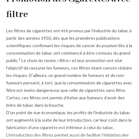
filtre
Les filtres de cigarettes ont été promus par l’industrie du tabac à
partir des années 1950, dès que les premières publications
scientifiques confirmant les risques de cancer du poumon liés à la
consommation de tabac ont commencé à être connues du grand
1
public.
Le choix du terme « filtre » et leur promotion ont visé
l’objectif de rassurer les fumeurs, ces filtres étant censés réduire
les risques. D’ailleurs, un grand nombre de fumeurs et de non-
fumeurs pensent, à tort, que la consommation de cigarettes avec
filtre est moins dangereuse que celle de cigarettes sans filtre.
Certes, ces filtres ont permis d’éviter aux fumeurs d’avoir des
brins de tabac dans la bouche.
D’un point de vue économique, les profits de l’industrie du tabac
ont augmenté à la suite de leur introduction, car leur coût dans la
fabrication d’une cigarette est inférieur à celui du tabac.
L’introduction des filtres permet aussi de faciliter l’initiation des