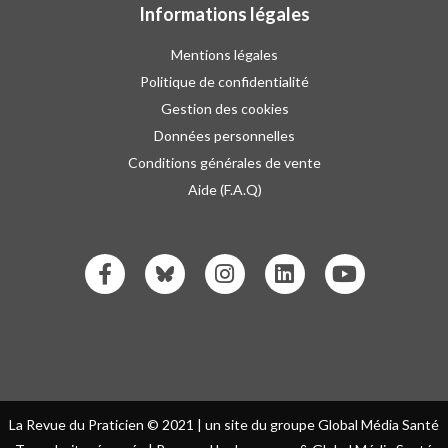
Informations légales
Mentions légales
Politique de confidentialité
Gestion des cookies
Données personnelles
Conditions générales de vente
Aide (F.A.Q)
La Revue du Praticien © 2021 | un site du groupe Global Média Santé