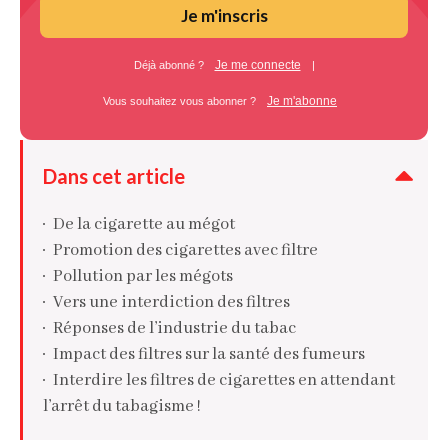
Je m'inscris
Je me connecte
Déjà abonné ?
|
Je m'abonne
Vous souhaitez vous abonner ?
Dans cet article
De la cigarette au mégot
Promotion des cigarettes avec filtre
Pollution par les mégots
Vers une interdiction des filtres
Réponses de l’industrie du tabac
Impact des filtres sur la santé des fumeurs
Interdire les filtres de cigarettes en attendant
l’arrêt du tabagisme !