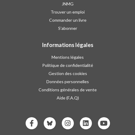
JNMG
Trouver un emploi
Commander un livre
S'abonner
Informations légales
Mentions légales
Politique de confidentialité
Gestion des cookies
Données personnelles
Conditions générales de vente
Aide (F.A.Q)