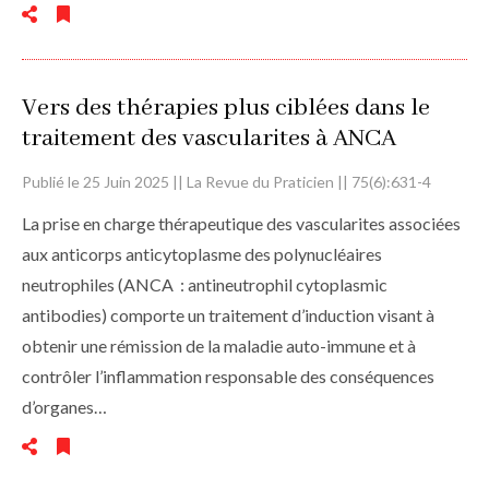
Vers des thérapies plus ciblées dans le
traitement des vascularites à ANCA
Publié le 25 Juin 2025 || La Revue du Praticien || 75(6):631-4
La prise en charge thérapeutique des vascularites associées
aux anticorps anticytoplasme des polynucléaires
neutrophiles (ANCA : antineutrophil cytoplasmic
antibodies) comporte un traitement d’induction visant à
obtenir une rémission de la maladie auto-immune et à
contrôler l’inflammation responsable des conséquences
d’organes…