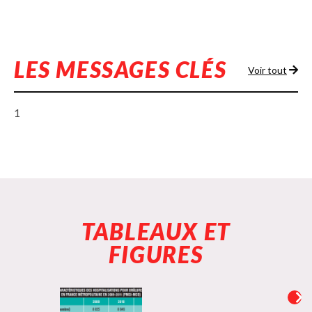
LES MESSAGES CLÉS
Voir tout
1
TABLEAUX ET
FIGURES