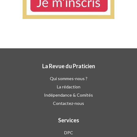
La Revue du Praticien
Qui sommes-nous ?
La rédaction
Indépendance & Comités
Contactez-nous
Services
DPC