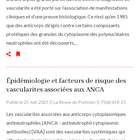
vascularite a été porté sur l’association de manifestations
cliniques et d’une preuve histologique. Ce n’est qu’en 1985
que des anticorps dirigés contre certains composants
protéiques des granules du cytoplasme des polynucléaires
neutrophiles ont été découverts,…
Épidémiologie et facteurs de risque des
vascularites associées aux ANCA
Publié le 25 Juin 2025 || La Revue du Praticien || 75(6):618-25
Les vascularites associées aux anticorps cyto­plasmiques
antineutrophiles (ANCA : antineutrophil cytoplasmic
antibodies) [VAA] sont des vascularites systémiques qui