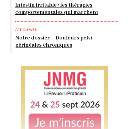
Intestin irritable : les thérapies
comportementales qui marchent
ARTICLE WEB
Notre dossier – Douleurs pelvi-
périnéales chroniques