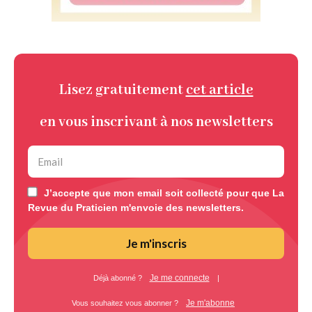
Lisez gratuitement
cet article
en vous inscrivant à nos newsletters
J’accepte que mon email soit collecté pour que La
Revue du Praticien m'envoie des newsletters.
Je m'inscris
Je me connecte
Déjà abonné ?
|
Je m'abonne
Vous souhaitez vous abonner ?