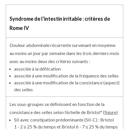
Syndrome de l’intestin irritable : critères de
Rome IV
Douleur abdominale récurrente survenant en moyenne
au moins un jour par semaine dans les trois derniers mois
avec au moins deux des critères suivants :
associée à la défécation
associée à une modification de la fréquence des selles
associée à une modification de la consistance (aspect)
des selles
Les sous-groupes se définissent en fonction de la
consistance des selles selon l’échelle de Bristol* (
figure
)
SII avec constipation prédominante (SII-C) : Bristol
1 - 2 ≥ 25 % du temps et Bristol 6 - 7 ≤ 25 % du temps