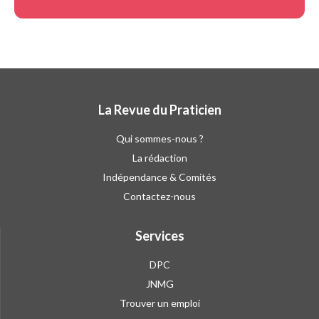
La Revue du Praticien
Qui sommes-nous ?
La rédaction
Indépendance & Comités
Contactez-nous
Services
DPC
JNMG
Trouver un emploi