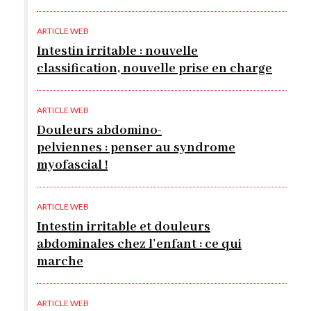
ARTICLE WEB
Intestin irritable : nouvelle
classification, nouvelle prise en charge
ARTICLE WEB
Douleurs abdomino-
pelviennes : penser au syndrome
myofascial !
ARTICLE WEB
Intestin irritable et douleurs
abdominales chez l’enfant : ce qui
marche
ARTICLE WEB