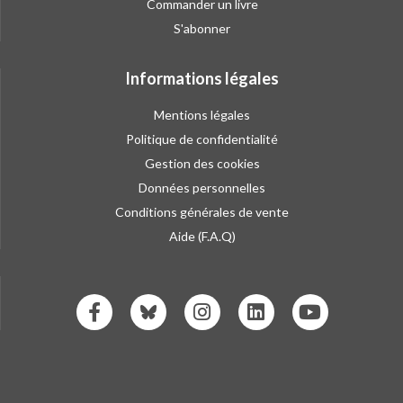
Commander un livre
S'abonner
Informations légales
Mentions légales
Politique de confidentialité
Gestion des cookies
Données personnelles
Conditions générales de vente
Aide (F.A.Q)