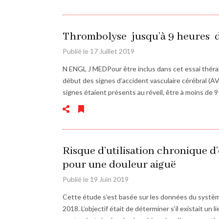
Thrombolyse jusqu’à 9 heures du
Publié le 17 Juillet 2019
N ENGL J MEDPour être inclus dans cet essai thérap
début des signes d’accident vasculaire cérébral (AV
signes étaient présents au réveil, être à moins de 9
Risque d’utilisation chronique d
pour une douleur aiguë
Publié le 19 Juin 2019
Cette étude s’est basée sur les données du systèm
2018. L’objectif était de déterminer s’il existait un