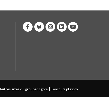
Autres sites du groupe :
Egora
Concours pluripro