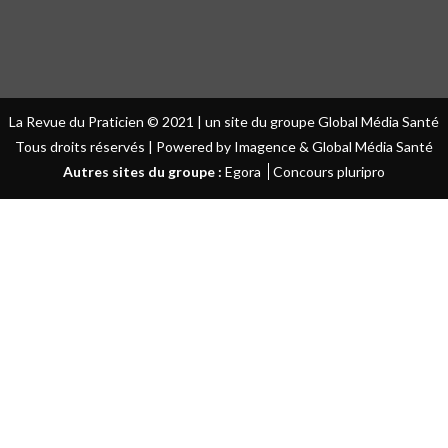
La Revue du Praticien © 2021 | un site du groupe Global Média Santé
Tous droits réservés | Powered by Imagence & Global Média Santé
Autres sites du groupe :
Egora
Concours pluripro