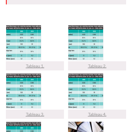
Tableau 1.
Tableau 2.
Tableau 3.
Tableau 4.