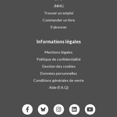
JNMG
Trouver un emploi
Commander un livre
S'abonner
Informations légales
Mentions légales
Politique de confidentialité
Gestion des cookies
Données personnelles
Conditions générales de vente
Aide (F.A.Q)