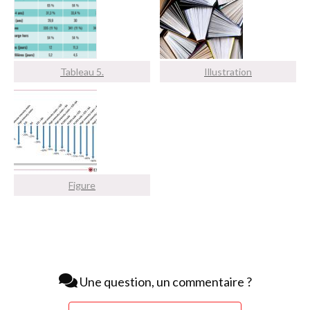
Tableau 5.
Illustration
Figure
Une question, un commentaire ?