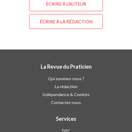
ÉCRIRE À L'AUTEUR
ÉCRIRE À LA RÉDACTION
La Revue du Praticien
Qui sommes-nous ?
La rédaction
Indépendance & Comités
Contactez-nous
Services
DPC