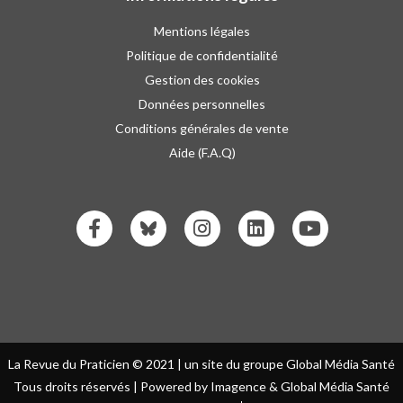
Mentions légales
Politique de confidentialité
Gestion des cookies
Données personnelles
Conditions générales de vente
Aide (F.A.Q)
La Revue du Praticien © 2021 | un site du groupe Global Média Santé
Tous droits réservés | Powered by Imagence & Global Média Santé