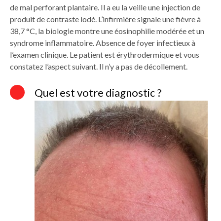
de mal perforant plantaire. Il a eu la veille une injection de
produit de contraste iodé. L’infirmière signale une fièvre à
38,7 °C, la biologie montre une éosinophilie modérée et un
syndrome inflammatoire. Absence de foyer infectieux à
l’examen clinique. Le patient est érythrodermique et vous
constatez l’aspect suivant. Il n’y a pas de décollement.
Quel est votre diagnostic ?