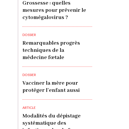
Grossesse : quelles
mesures pour prévenir le
cytomégalovirus ?
DOSSIER
Remarquables progrès
techniques de la
médecine fœtale
DOSSIER
Vacciner la mère pour
protéger l’enfant aussi
ARTICLE
Modalités du dépistage
systématique des