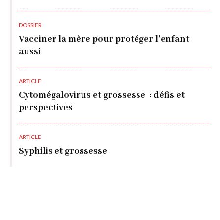
DOSSIER
Vacciner la mère pour protéger l’enfant
aussi
ARTICLE
Cytomégalovirus et grossesse : défis et
perspectives
ARTICLE
Syphilis et grossesse