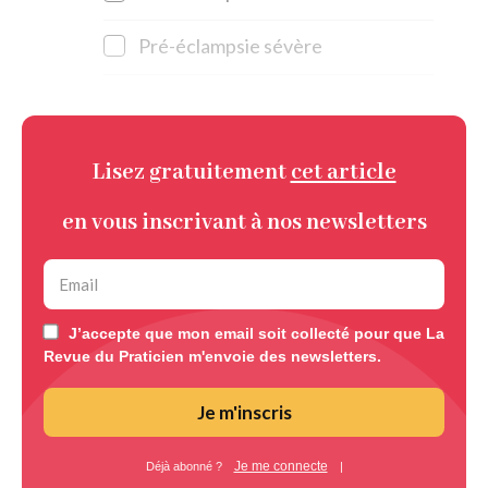
Pré-éclampsie sévère
Lisez gratuitement
cet article
en vous inscrivant à nos newsletters
J’accepte que mon email soit collecté pour que La
Revue du Praticien m'envoie des newsletters.
Je m'inscris
Je me connecte
Déjà abonné ?
|