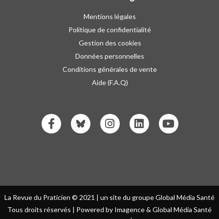
Mentions légales
Politique de confidentialité
Gestion des cookies
Données personnelles
Conditions générales de vente
Aide (F.A.Q)
La Revue du Praticien © 2021 | un site du groupe Global Média Santé
Tous droits réservés | Powered by Imagence & Global Média Santé