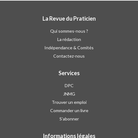
La Revue du Praticien
Qui sommes-nous ?
La rédaction
Indépendance & Comités
Contactez-nous
Services
DPC
JNMG
Trouver un emploi
Commander un livre
S'abonner
Informations légales