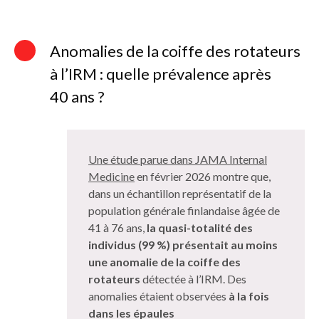
d'Ariane
Anomalies de la coiffe des rotateurs
à l’IRM : quelle prévalence après
40 ans ?
Une étude parue dans JAMA Internal
Medicine
en février 2026 montre que,
dans un échantillon représentatif de la
population générale finlandaise âgée de
41 à 76 ans,
la quasi-totalité des
individus (99 %) présentait au moins
une anomalie de la coiffe des
rotateurs
détectée à l’IRM. Des
anomalies étaient observées
à la fois
dans les épaules