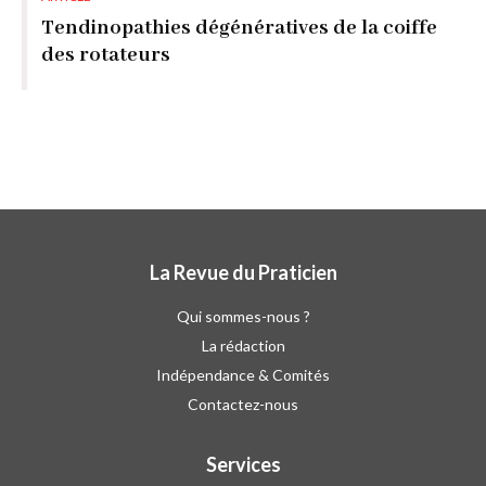
Tendinopathies dégénératives de la coiffe
des rotateurs
La Revue du Praticien
Qui sommes-nous ?
La rédaction
Indépendance & Comités
Contactez-nous
Services