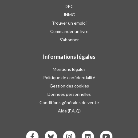
DPC
JNMG
Trouver un emploi
Commander un livre
S'abonner
Informations légales
Mentions légales
Politique de confidentialité
Gestion des cookies
Données personnelles
Conditions générales de vente
Aide (F.A.Q)