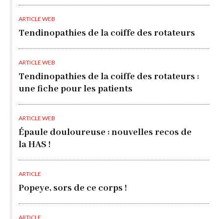
ARTICLE WEB
Tendinopathies de la coiffe des rotateurs
ARTICLE WEB
Tendinopathies de la coiffe des rotateurs :
une fiche pour les patients
ARTICLE WEB
Épaule douloureuse : nouvelles recos de
la HAS !
ARTICLE
Popeye, sors de ce corps !
ARTICLE