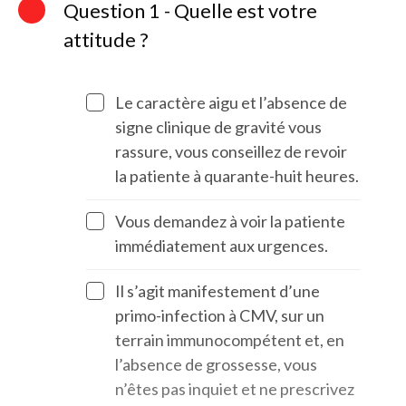
Question 1 - Quelle est votre
attitude ?
Le caractère aigu et l’absence de
signe clinique de gravité vous
rassure, vous conseillez de revoir
la patiente à quarante-huit heures.
Vous demandez à voir la patiente
immédiatement aux urgences.
Il s’agit manifestement d’une
primo-infection à CMV, sur un
terrain immunocompétent et, en
l’absence de grossesse, vous
n’êtes pas inquiet et ne prescrivez