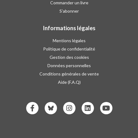
Commander un livre
S'abonner
Informations légales
Mentions légales
Politique de confidentialité
Gestion des cookies
Données personnelles
Conditions générales de vente
Aide (F.A.Q)