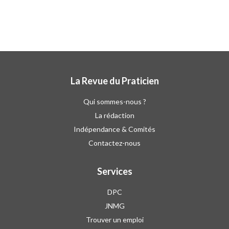
La Revue du Praticien
Qui sommes-nous ?
La rédaction
Indépendance & Comités
Contactez-nous
Services
DPC
JNMG
Trouver un emploi