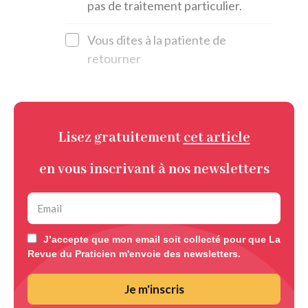
pas de traitement particulier.
Vous dites à la patiente de
retourner
Lisez gratuitement
cet article
en vous inscrivant à nos newsletters
J’accepte que mon email soit collecté pour que La
Revue du Praticien m'envoie des newsletters.
Je m'inscris